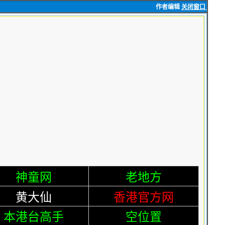
作者编辑
关闭窗口